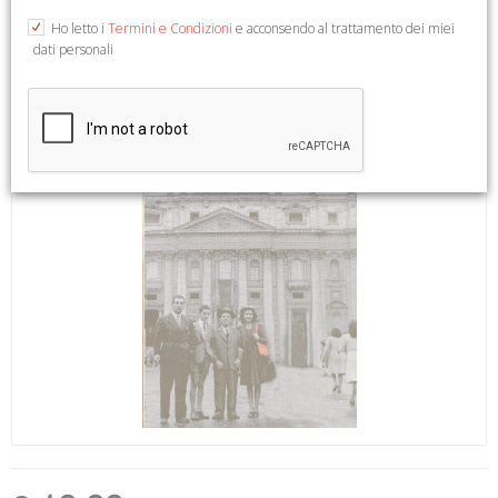
Ho letto i
Termini e Condizioni
e acconsendo al trattamento dei miei
dati personali