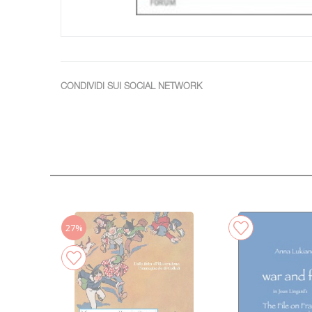
CONDIVIDI SUI SOCIAL NETWORK
27%