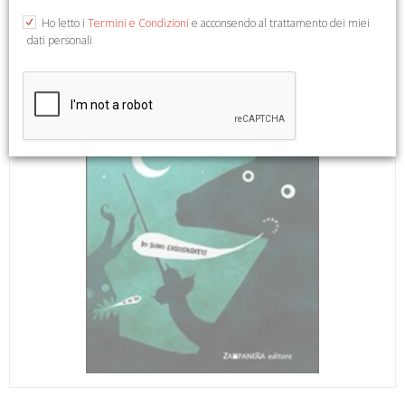
Ho letto i
Termini e Condizioni
e acconsendo al trattamento dei miei
dati personali