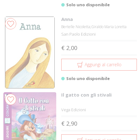
Solo uno disponibile
Anna
Bertelle Nicoletta;Giraldo Maria Loretta
San Paolo Edizioni
€ 2,00
Aggiungi al carrello
Solo uno disponibile
Il gatto con gli stivali
Vega Edizioni
€ 2,90