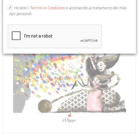
Ho letto i
Termini e Condizioni
e acconsendo al trattamento dei miei
dati personali