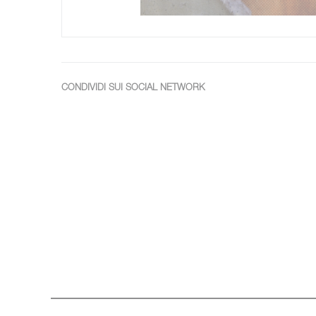
CONDIVIDI SUI SOCIAL NETWORK