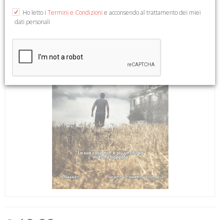
Ho letto i
Termini e Condizioni
e acconsendo al trattamento dei miei
dati personali