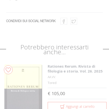
CONDIVIDI SUI SOCIAL NETWORK
Potrebbero interessarti
anche...
Rationes Rerum. Rivista di
filologia e storia. Vol. 26. 2025
AA.VV.
Tored
€ 105,00
Aggiungi al carrello