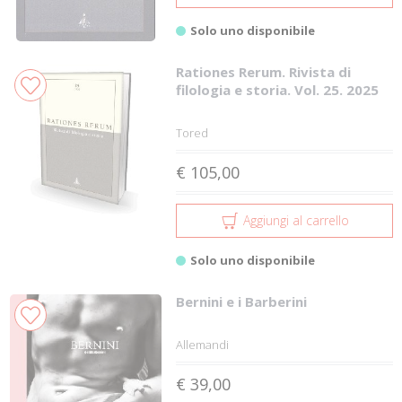
Solo uno disponibile
Rationes Rerum. Rivista di
filologia e storia. Vol. 25. 2025
Tored
€ 105,00
Aggiungi al carrello
Solo uno disponibile
Bernini e i Barberini
Allemandi
€ 39,00