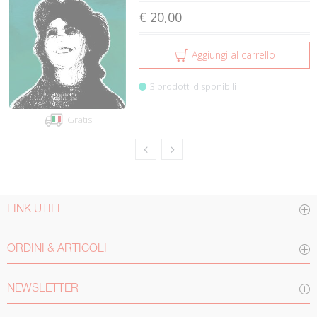
€ 20,00
Aggiungi al carrello
3 prodotti disponibili
Gratis
LINK UTILI
ORDINI & ARTICOLI
NEWSLETTER