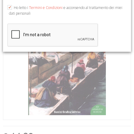
Ho letto i
Termini e Condizioni
e acconsendo al trattamento dei miei
dati personali