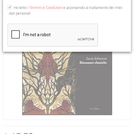
Ho letto i
Termini e Condizioni
e acconsendo al trattamento dei miei
dati personali