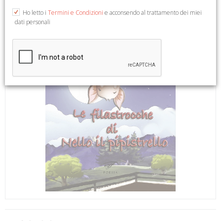
Ho letto i
Termini e Condizioni
e acconsendo al trattamento dei miei
dati personali