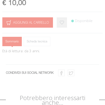
€ 10,00
Disponibile
AGGIUNGI AL CARRELLO
Sommario
Scheda tecnica
Età di lettura: da 3 anni.
CONDIVIDI SUI SOCIAL NETWORK
Potrebbero interessarti
anche...