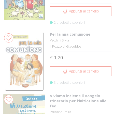
Aggiungi al carrello
2 prodotti disponibili
Per la mia comunione
Vecchini Silvia
Il Pozzo di Giacobbe
€ 1,20
Aggiungi al carrello
3 prodotti disponibili
Viviamo insieme il Vangelo.
Itinerario per l'iniziazione alla
fed...
Palladino Emilia