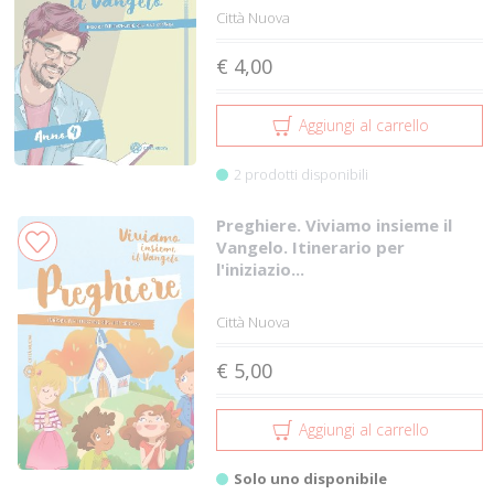
Città Nuova
€ 4,00
Aggiungi al carrello
2 prodotti disponibili
Preghiere. Viviamo insieme il
Vangelo. Itinerario per
l'iniziazio...
Città Nuova
€ 5,00
Aggiungi al carrello
Solo uno disponibile