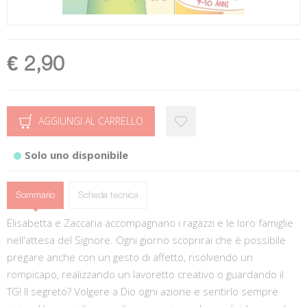
€ 2,90
AGGIUNGI AL CARRELLO
Solo uno disponibile
Sommario
Scheda tecnica
Elisabetta e Zaccaria accompagnano i ragazzi e le loro famiglie
nell'attesa del Signore. Ogni giorno scoprirai che è possibile
pregare anche con un gesto di affetto, risolvendo un
rompicapo, realizzando un lavoretto creativo o guardando il
TG! Il segreto? Volgere a Dio ogni azione e sentirlo sempre