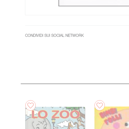
CONDIVIDI SUI SOCIAL NETWORK