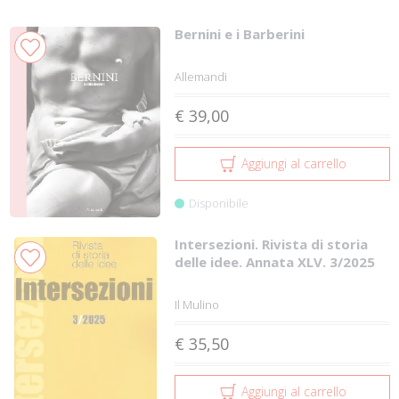
Bernini e i Barberini
Allemandi
€ 39,00
Aggiungi al carrello
Disponibile
Intersezioni. Rivista di storia
delle idee. Annata XLV. 3/2025
Il Mulino
€ 35,50
Aggiungi al carrello