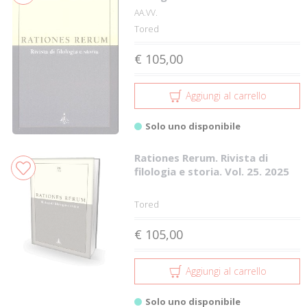
AA.VV.
Tored
€ 105,00
Aggiungi al carrello
Solo uno disponibile
Rationes Rerum. Rivista di
filologia e storia. Vol. 25. 2025
Tored
€ 105,00
Aggiungi al carrello
Solo uno disponibile