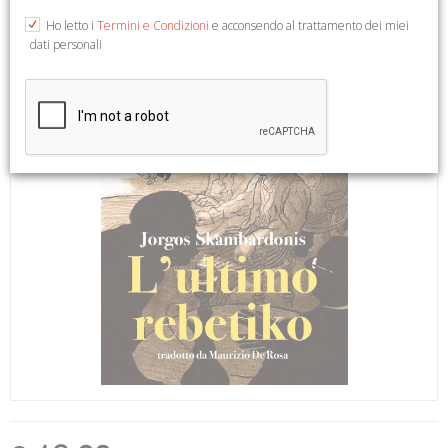
Ho letto i
Termini e Condizioni
e acconsendo al trattamento dei miei
dati personali