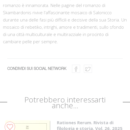
romanzo è innamorata. Nelle pagine del romanzo di
Skambardonis rivive l'affascinante mosaico di Salonicco
durante una delle fasi più difficili e decisive della sua Storia. Un
mosaico di rebetiko, intrighi, amore e tradimenti, sullo sfondo
di una città multiculturale e multirazziale in procinto di
cambiare pelle per sempre.
CONDIVIDI SUI SOCIAL NETWORK
Potrebbero interessarti
anche...
Rationes Rerum. Rivista di
filologia e storia. Vol. 26. 2025