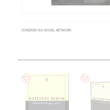
CONDIVIDI SUI SOCIAL NETWORK