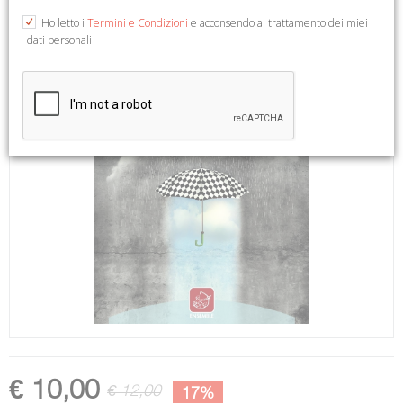
Ho letto i
Termini e Condizioni
e acconsendo al trattamento dei miei
dati personali
€ 10,00
€ 12,00
17%