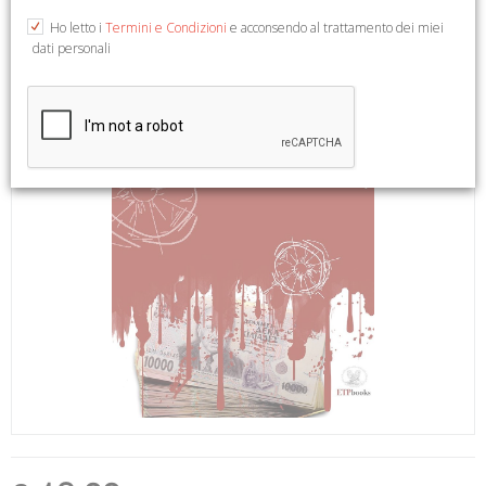
Ho letto i
Termini e Condizioni
e acconsendo al trattamento dei miei
dati personali