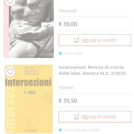
Allemandi
€ 39,00
Aggiungi al carrello
Disponibile
Intersezioni. Rivista di storia
delle idee. Annata XLV. 3/2025
Il Mulino
€ 35,50
Aggiungi al carrello
2 prodotti disponibili