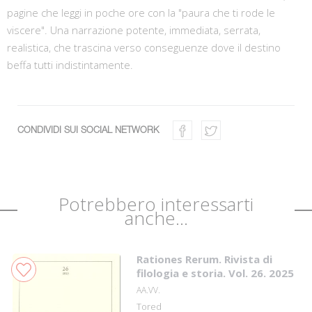
pagine che leggi in poche ore con la "paura che ti rode le
viscere". Una narrazione potente, immediata, serrata,
realistica, che trascina verso conseguenze dove il destino
beffa tutti indistintamente.
CONDIVIDI SUI SOCIAL NETWORK
Potrebbero interessarti
anche...
Rationes Rerum. Rivista di
filologia e storia. Vol. 26. 2025
AA.VV.
Tored