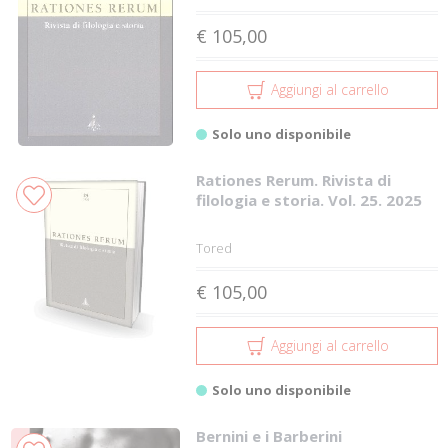
€ 105,00
Aggiungi al carrello
Solo uno disponibile
Rationes Rerum. Rivista di
filologia e storia. Vol. 25. 2025
Tored
€ 105,00
Aggiungi al carrello
Solo uno disponibile
Bernini e i Barberini