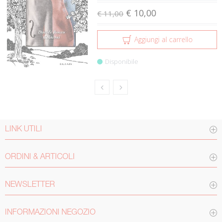
€ 10,00
€ 11,00
Aggiungi al carrello
Disponibile
LINK UTILI
ORDINI & ARTICOLI
NEWSLETTER
INFORMAZIONI NEGOZIO