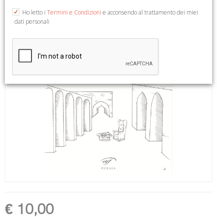
Ho letto i
Termini e Condizioni
e acconsendo al trattamento dei miei
dati personali
€ 10,00