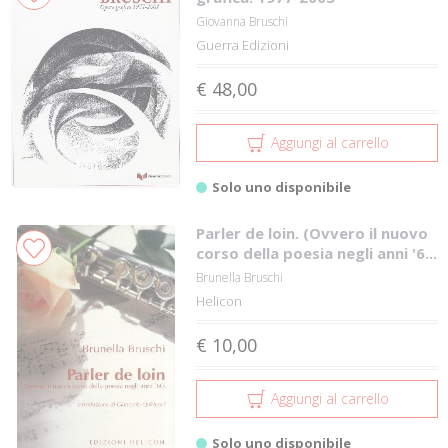
Giovanna Bruschi
Guerra Edizioni
€ 48,00
Aggiungi al carrello
Solo uno disponibile
Parler de loin. (Ovvero il nuovo
corso della poesia negli anni '6...
Brunella Bruschi
Helicon
€ 10,00
Aggiungi al carrello
Solo uno disponibile