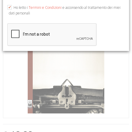
Ho letto i
Termini e Condizioni
e acconsendo al trattamento dei miei
dati personali