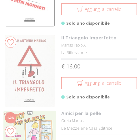
Aggiungi al carrello
Solo uno disponibile
Il Triangolo Imperfetto
Marras Paolo A.
La Riflessione
€ 16,00
Aggiungi al carrello
Solo uno disponibile
Amici per la pelle
14%
Greta Marras
Le Mezzelane Casa Editrice