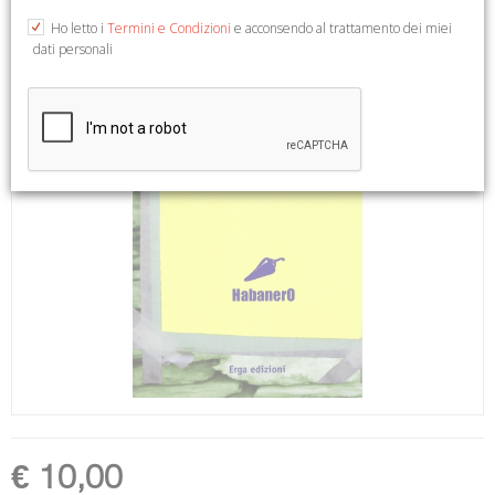
Ho letto i
Termini e Condizioni
e acconsendo al trattamento dei miei
dati personali
€ 10,00