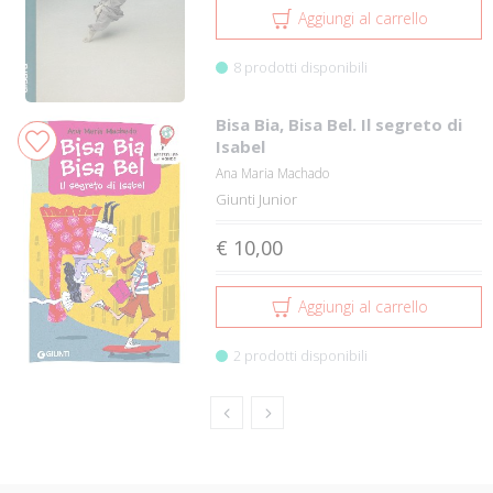
Aggiungi al carrello
8 prodotti disponibili
Bisa Bia, Bisa Bel. Il segreto di
Isabel
Ana Maria Machado
Giunti Junior
€ 10,00
Aggiungi al carrello
2 prodotti disponibili