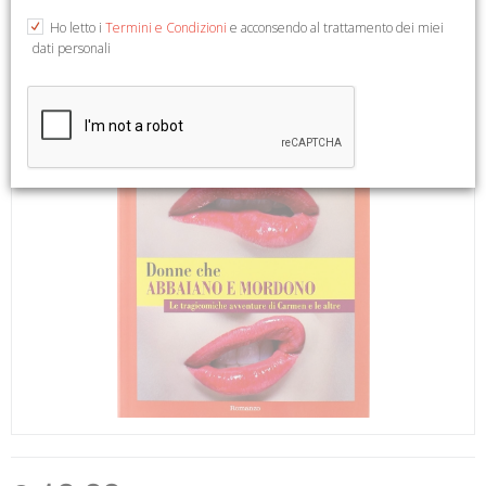
Ho letto i
Termini e Condizioni
e acconsendo al trattamento dei miei
dati personali