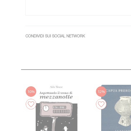
CONDIVIDI SUI SOCIAL NETWORK
10%
12%