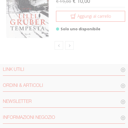
€ 10,00
€ 19,00
Aggiungi al carrello
Solo uno disponibile
LINK UTILI
ORDINI & ARTICOLI
NEWSLETTER
INFORMAZIONI NEGOZIO