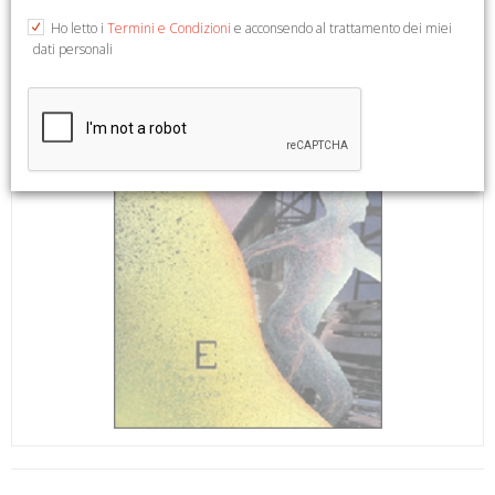
Ho letto i
Termini e Condizioni
e acconsendo al trattamento dei miei
dati personali