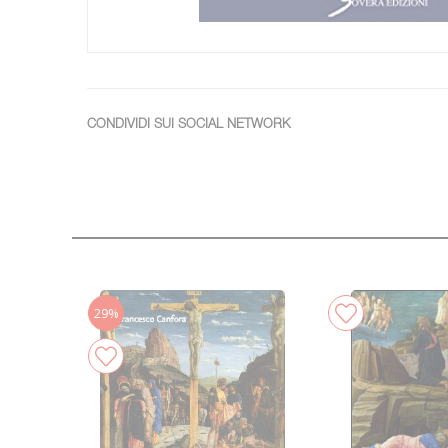
CONDIVIDI SUI SOCIAL NETWORK
29%