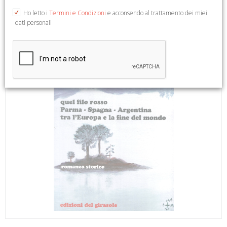
Ho letto i
Termini e Condizioni
e acconsendo al trattamento dei miei
dati personali