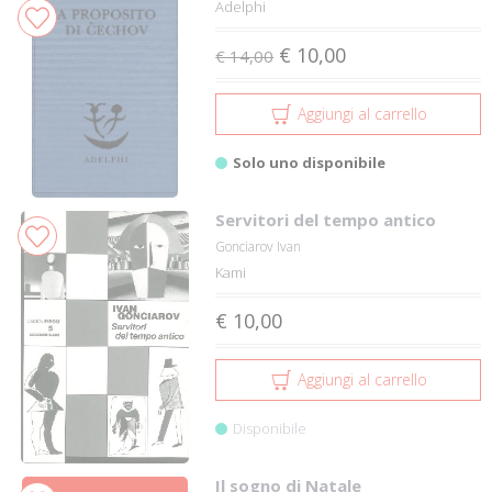
Adelphi
€ 10,00
€ 14,00
Aggiungi al carrello
Solo uno disponibile
Servitori del tempo antico
Gonciarov Ivan
Kami
€ 10,00
Aggiungi al carrello
Disponibile
Il sogno di Natale