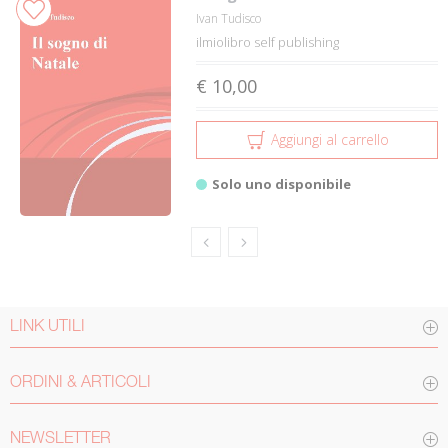
Ivan Tudisco
ilmiolibro self publishing
€ 10,00
Aggiungi al carrello
Solo uno disponibile
LINK UTILI
ORDINI & ARTICOLI
NEWSLETTER