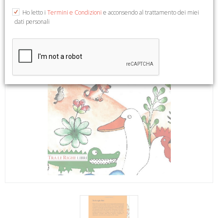
Ho letto i
Termini e Condizioni
e acconsendo al trattamento dei miei
dati personali