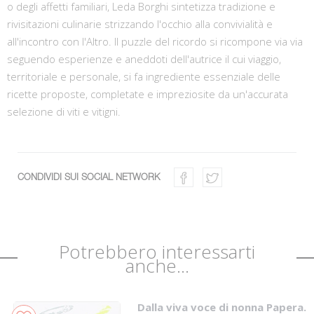
o degli affetti familiari, Leda Borghi sintetizza tradizione e
rivisitazioni culinarie strizzando l'occhio alla convivialità e
all'incontro con l'Altro. Il puzzle del ricordo si ricompone via via
seguendo esperienze e aneddoti dell'autrice il cui viaggio,
territoriale e personale, si fa ingrediente essenziale delle
ricette proposte, completate e impreziosite da un'accurata
selezione di viti e vitigni.
CONDIVIDI SUI SOCIAL NETWORK
Potrebbero interessarti
anche...
Dalla viva voce di nonna Papera.