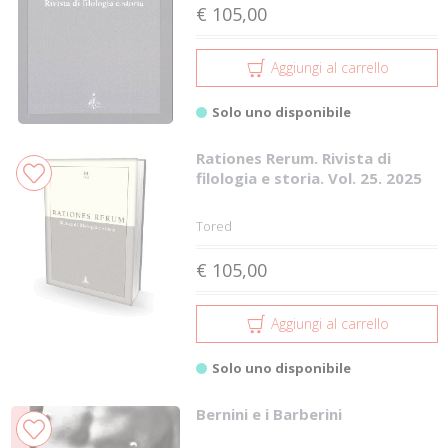
€ 105,00
Aggiungi al carrello
Solo uno disponibile
Rationes Rerum. Rivista di
filologia e storia. Vol. 25. 2025
Tored
€ 105,00
Aggiungi al carrello
Solo uno disponibile
Bernini e i Barberini