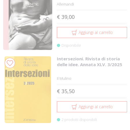
Allemandi
€ 39,00
Aggiungi al carrello
Disponibile
Intersezioni. Rivista di storia
delle idee. Annata XLV. 3/2025
Il Mulino
€ 35,50
Aggiungi al carrello
2 prodotti disponibili