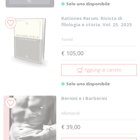
Solo uno disponibile
Rationes Rerum. Rivista di
filologia e storia. Vol. 25. 2025
Tored
€ 105,00
Aggiungi al carrello
Solo uno disponibile
Bernini e i Barberini
Allemandi
€ 39,00