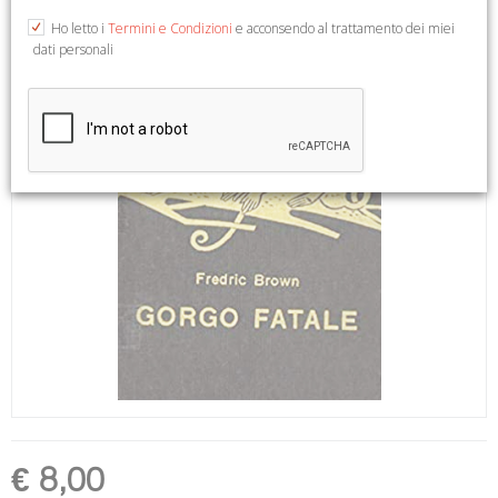
Ho letto i
Termini e Condizioni
e acconsendo al trattamento dei miei
dati personali
€ 8,00