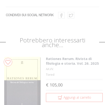
CONDIVIDI SUI SOCIAL NETWORK
Potrebbero interessarti
anche...
Rationes Rerum. Rivista di
filologia e storia. Vol. 26. 2025
AA.VV.
Tored
€ 105,00
Aggiungi al carrello