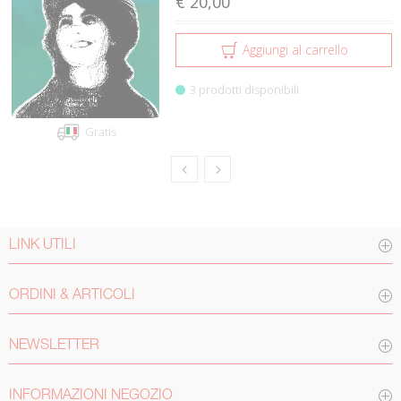
€ 20,00
Aggiungi al carrello
3 prodotti disponibili
Gratis
LINK UTILI
ORDINI & ARTICOLI
NEWSLETTER
INFORMAZIONI NEGOZIO