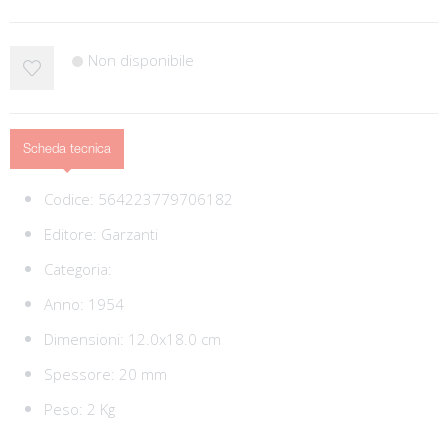
Non disponibile
Scheda tecnica
Codice:
564223779706182
Editore:
Garzanti
Categoria:
Anno: 1954
Dimensioni: 12.0x18.0 cm
Spessore: 20 mm
Peso: 2 Kg