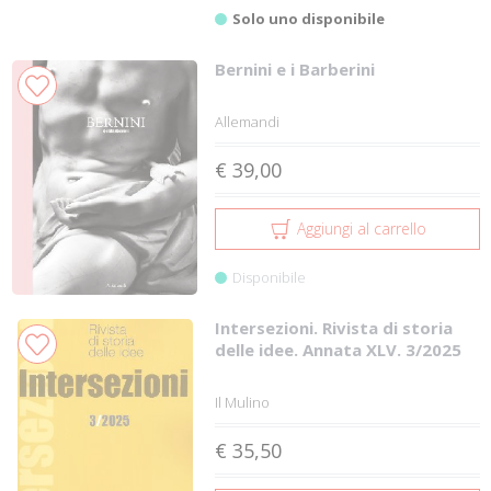
Solo uno disponibile
Bernini e i Barberini
Allemandi
€ 39,00
Aggiungi al carrello
Disponibile
Intersezioni. Rivista di storia
delle idee. Annata XLV. 3/2025
Il Mulino
€ 35,50