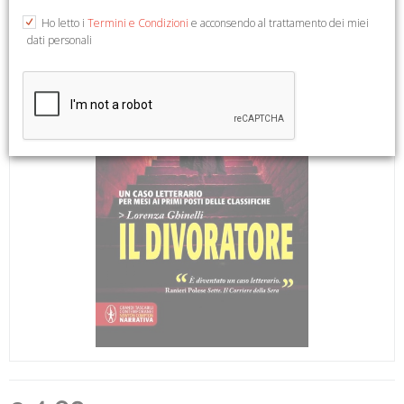
Ho letto i
Termini e Condizioni
e acconsendo al trattamento dei miei
dati personali