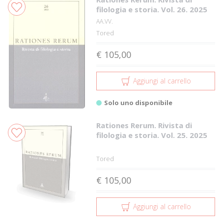
filologia e storia. Vol. 26. 2025
AA.VV.
Tored
€ 105,00
Aggiungi al carrello
Solo uno disponibile
Rationes Rerum. Rivista di
filologia e storia. Vol. 25. 2025
Tored
€ 105,00
Aggiungi al carrello