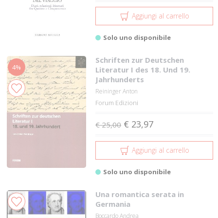
Aggiungi al carrello
Solo uno disponibile
Schriften zur Deutschen
4%
Literatur I des 18. Und 19.
Jahrhunderts
Reininger Anton
Forum Edizioni
€ 23,97
€ 25,00
Aggiungi al carrello
Solo uno disponibile
Una romantica serata in
Germania
Boccardo Andrea