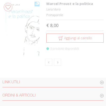
Marcel Proust e la politica
Lavia Mario
Portaparole
€ 8,00
Aggiungi al carrello
3 prodotti disponibili
LINK UTILI
ORDINI & ARTICOLI