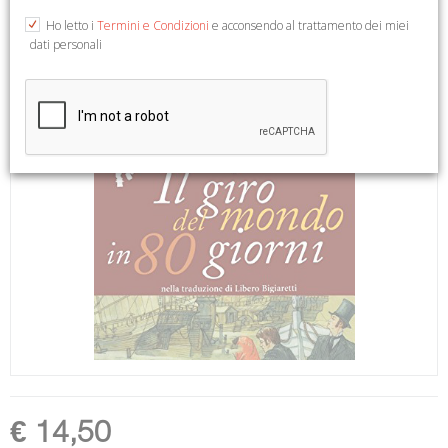
Ho letto i
Termini e Condizioni
e acconsendo al trattamento dei miei
dati personali
€ 14,50