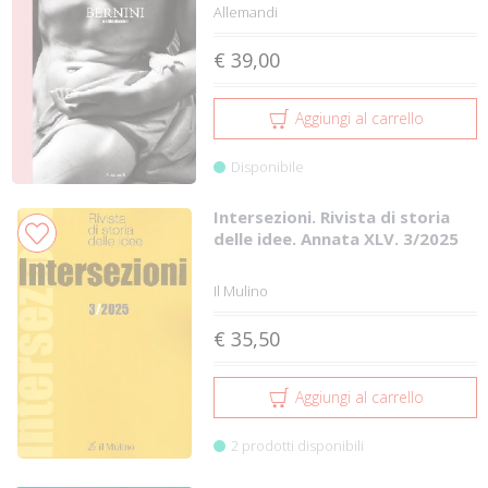
Allemandi
€ 39,00
Aggiungi al carrello
Disponibile
Intersezioni. Rivista di storia
delle idee. Annata XLV. 3/2025
Il Mulino
€ 35,50
Aggiungi al carrello
2 prodotti disponibili