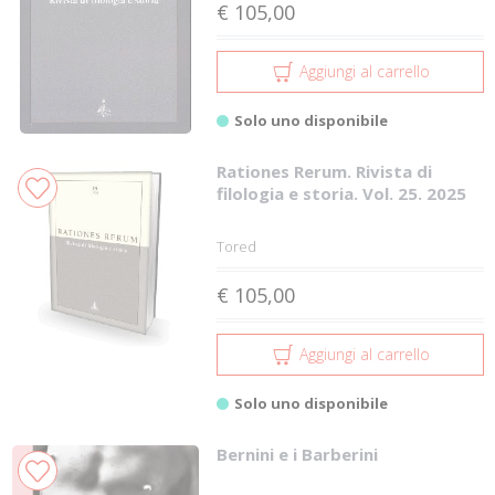
€ 105,00
Aggiungi al carrello
Solo uno disponibile
Rationes Rerum. Rivista di
filologia e storia. Vol. 25. 2025
Tored
€ 105,00
Aggiungi al carrello
Solo uno disponibile
Bernini e i Barberini