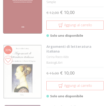
Simple
€ 10,00
€ 12,00
Aggiungi al carrello
Solo uno disponibile
Argomenti di letteratura
33%
italiana
Corina Rocco Aldo
BastogiLibri
€ 10,00
€ 15,00
Aggiungi al carrello
Solo uno disponibile