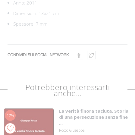
Anno: 2011
Dimensioni: 13x21 cm
Spessore: 7 mm
CONDIVIDI SUI SOCIAL NETWORK
Potrebbero interessarti
anche...
La verità finora taciuta. Storia
17%
di una persecuzione senza fine
...
Rocco Giuseppe