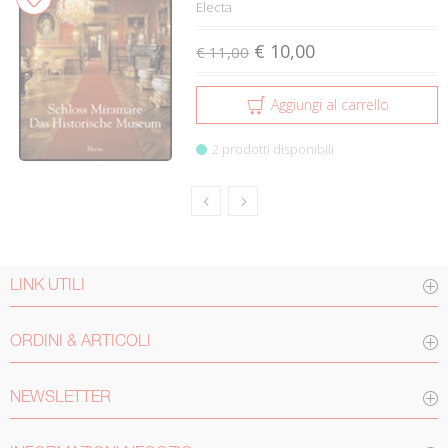
Electa
€ 10,00
€ 11,00
Aggiungi al carrello
2 prodotti disponibili
LINK UTILI
ORDINI & ARTICOLI
NEWSLETTER