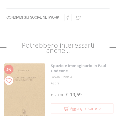
CONDIVIDI SUI SOCIAL NETWORK
Potrebbero interessarti
anche...
Spazio e immaginario in Paul
2%
Gadenne
Fabiani Daniela
Agorà
€ 19,69
€ 20,00
Aggiungi al carrello