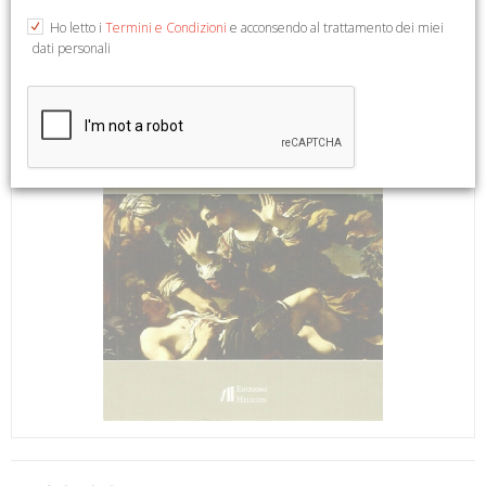
Ho letto i
Termini e Condizioni
e acconsendo al trattamento dei miei
dati personali