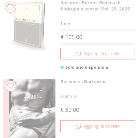
Rationes Rerum. Rivista di
filologia e storia. Vol. 25. 2025
Tored
€ 105,00
Aggiungi al carrello
Solo uno disponibile
Bernini e i Barberini
Allemandi
€ 39,00
Aggiungi al carrello