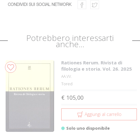
CONDIVIDI SUI SOCIAL NETWORK
Potrebbero interessarti
anche...
Rationes Rerum. Rivista di
filologia e storia. Vol. 26. 2025
AA.VV.
Tored
€ 105,00
Aggiungi al carrello
Solo uno disponibile