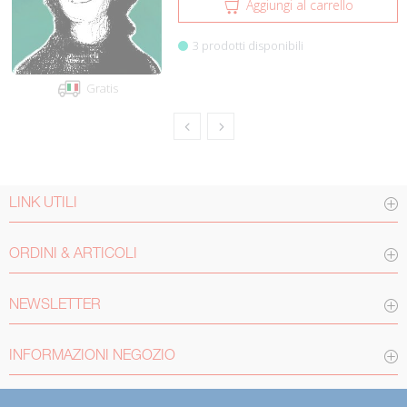
Aggiungi al carrello
3 prodotti disponibili
Gratis
LINK UTILI
ORDINI & ARTICOLI
NEWSLETTER
INFORMAZIONI NEGOZIO