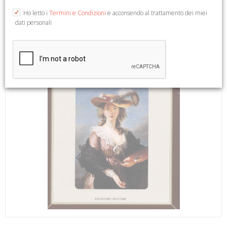
Ho letto i
Termini e Condizioni
e acconsendo al trattamento dei miei
dati personali