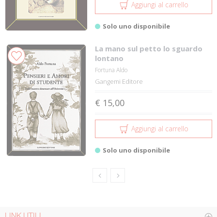
Aggiungi al carrello
Solo uno disponibile
La mano sul petto lo sguardo
lontano
Fortuna Aldo
Gangemi Editore
€ 15,00
Aggiungi al carrello
Solo uno disponibile
LINK UTILI