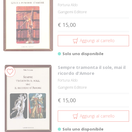
Fortuna Aldo
Gangemi Editore
€ 15,00
Aggiungi al carrello
Solo uno disponibile
Sempre tramonta il sole, mai il
ricordo d'Amore
Fortuna Aldo
Gangemi Editore
€ 15,00
Aggiungi al carrello
Solo uno disponibile