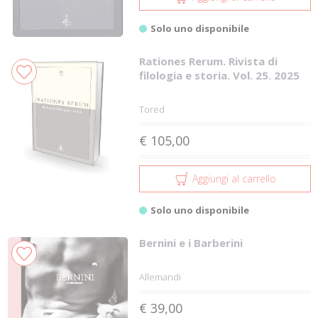
Solo uno disponibile
Rationes Rerum. Rivista di
filologia e storia. Vol. 25. 2025
Tored
€ 105,00
Aggiungi al carrello
Solo uno disponibile
Bernini e i Barberini
Allemandi
€ 39,00