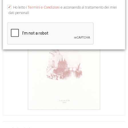
Ho letto i
Termini e Condizioni
e acconsendo al trattamento dei miei
dati personali