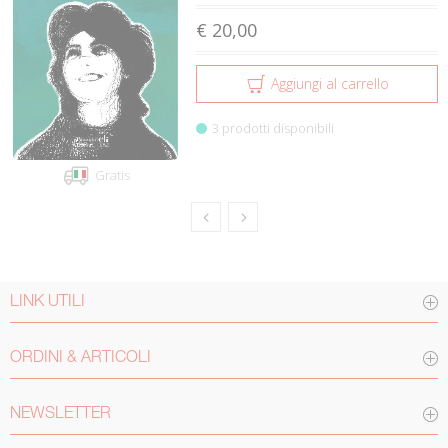
€ 20,00
Aggiungi al carrello
3 prodotti disponibili
Gratis
LINK UTILI
ORDINI & ARTICOLI
NEWSLETTER