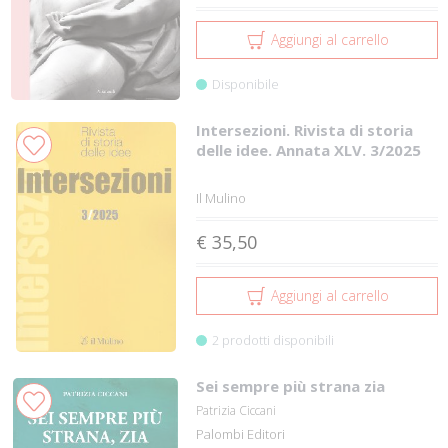
Aggiungi al carrello
Disponibile
Intersezioni. Rivista di storia
delle idee. Annata XLV. 3/2025
Il Mulino
€ 35,50
Aggiungi al carrello
2 prodotti disponibili
Sei sempre più strana zia
Patrizia Ciccani
Palombi Editori