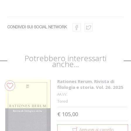
CONDIVIDI SUI SOCIAL NETWORK
Potrebbero interessarti
anche...
Rationes Rerum. Rivista di
filologia e storia. Vol. 26. 2025
AA.VV.
Tored
€ 105,00
Aggiungi al carrello