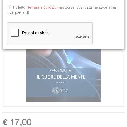
Ho letto i
Termini e Condizioni
e acconsendo al trattamento dei miei
dati personali
€ 17,00