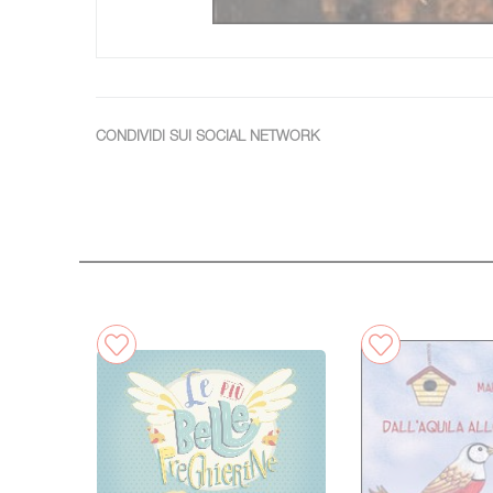
CONDIVIDI SUI SOCIAL NETWORK