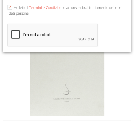
Ho letto i
Termini e Condizioni
e acconsendo al trattamento dei miei
dati personali