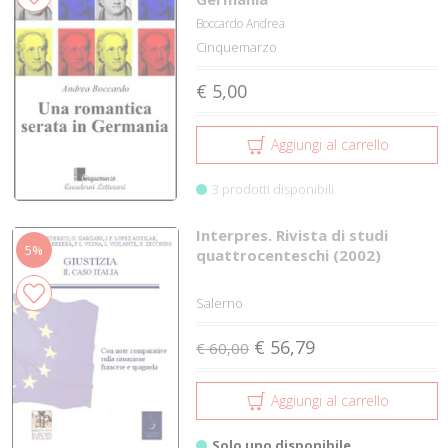
Boccardo Andrea
Cinquemarzo
€ 5,00
Aggiungi al carrello
3 prodotti disponibili
Interpres. Rivista di studi
5%
quattrocenteschi (2002)
Salerno
€ 56,79
€ 60,00
Aggiungi al carrello
Solo uno disponibile