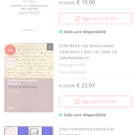
€ 10,00
€ 16,00
Aggiungi al carrello
Solo uno disponibile
Schriften zur Deutschen
4%
Literatur I des 18. Und 19.
Jahrhunderts
Reininger Anton
Forum Edizioni
€ 23,97
€ 25,00
Aggiungi al carrello
Solo uno disponibile
Una romantica serata in
Germania