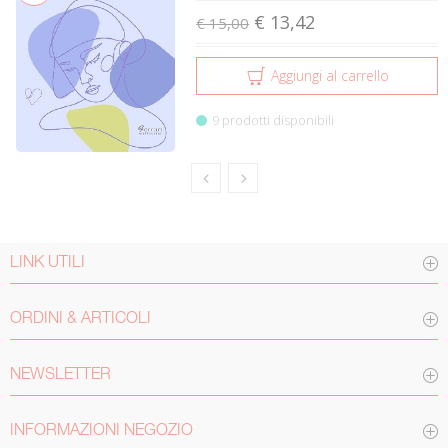
€ 13,42
€ 15,00
Aggiungi al carrello
9 prodotti disponibili
LINK UTILI
ORDINI & ARTICOLI
NEWSLETTER
INFORMAZIONI NEGOZIO