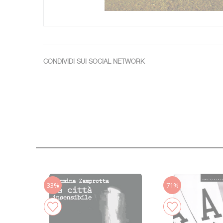
CONDIVIDI SUI SOCIAL NETWORK
33%
71%