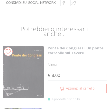
CONDIVIDI SUI SOCIAL NETWORK
Potrebbero interessarti
anche...
Ponte dei Congressi. Un ponte
carrabile sul Tevere
Alinea
€ 8,00
Aggiungi al carrello
4 prodotti disponibili