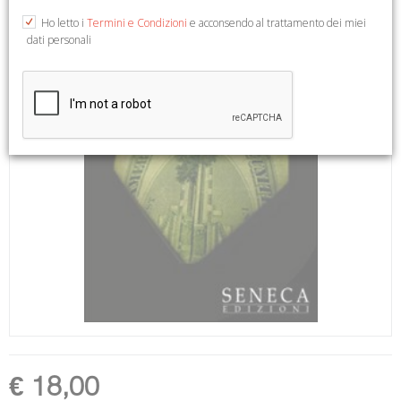
Ho letto i
Termini e Condizioni
e acconsendo al trattamento dei miei
dati personali
€ 18,00