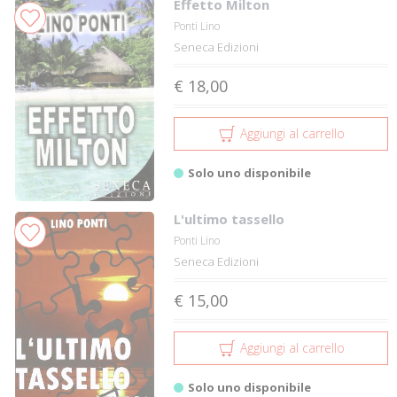
Effetto Milton
Ponti Lino
Seneca Edizioni
€ 18,00
Aggiungi al carrello
Solo uno disponibile
L'ultimo tassello
Ponti Lino
Seneca Edizioni
€ 15,00
Aggiungi al carrello
Solo uno disponibile