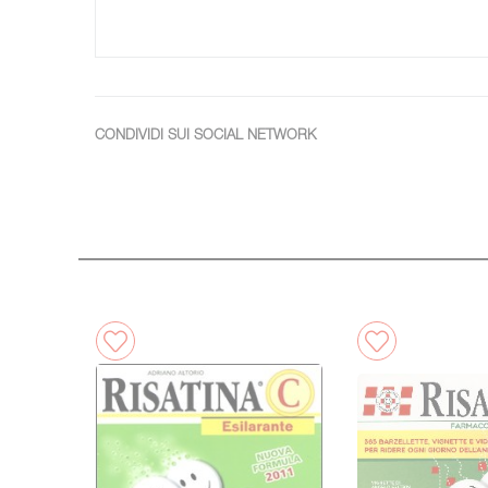
CONDIVIDI SUI SOCIAL NETWORK