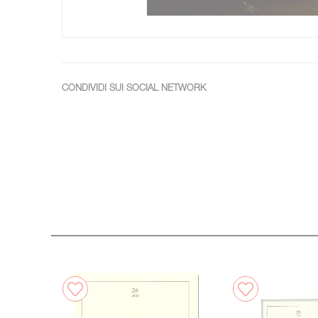
CONDIVIDI SUI SOCIAL NETWORK