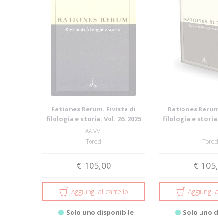
Rationes Rerum. Rivista di
Rationes Rerum.
filologia e storia. Vol. 26. 2025
filologia e storia.
AA.VV.
Tored
Tored
€ 105,00
€ 105
Aggiungi al carrello
Aggiungi a
Solo uno disponibile
Solo uno d