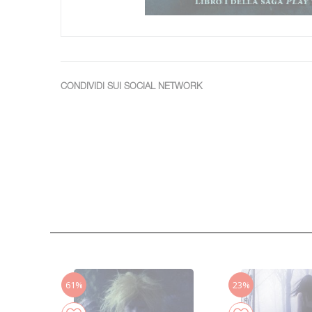
CONDIVIDI SUI SOCIAL NETWORK
61%
23%