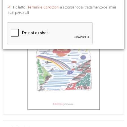
Ho letto i
Termini e Condizioni
e acconsendo al trattamento dei miei
dati personali