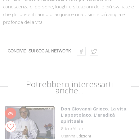
conoscenza di persone, luoghi e situazioni delle più svariate e
che gli consentiranno di acquisire una visione più ampia e
profonda della vita.
CONDIVIDI SUI SOCIAL NETWORK
Potrebbero interessarti
anche...
Don Giovanni Grieco. La vita.
3%
L'apostolato. L'eredità
spirituale
Grieco Marco
Osanna Edizioni