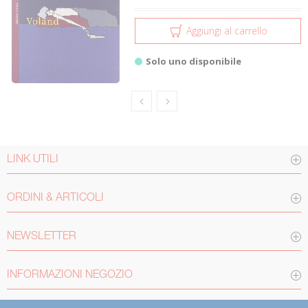
Aggiungi al carrello
Solo uno disponibile
LINK UTILI
ORDINI & ARTICOLI
NEWSLETTER
INFORMAZIONI NEGOZIO