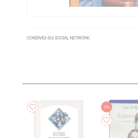
CONDIVIDI SUI SOCIAL NETWORK
3%