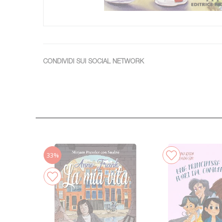
CONDIVIDI SUI SOCIAL NETWORK
33%