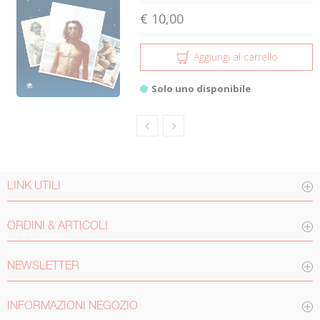
€ 10,00
Aggiungi al carrello
Solo uno disponibile
LINK UTILI
ORDINI & ARTICOLI
NEWSLETTER
INFORMAZIONI NEGOZIO