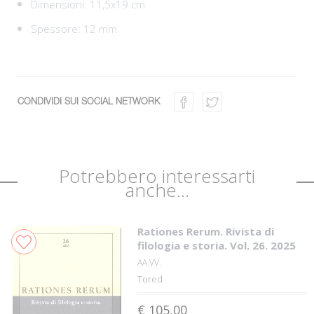
Dimensioni: 11,5x19 cm
Spessore: 12 mm
CONDIVIDI SUI SOCIAL NETWORK
Potrebbero interessarti
anche...
Rationes Rerum. Rivista di
filologia e storia. Vol. 26. 2025
AA.VV.
Tored
€ 105,00