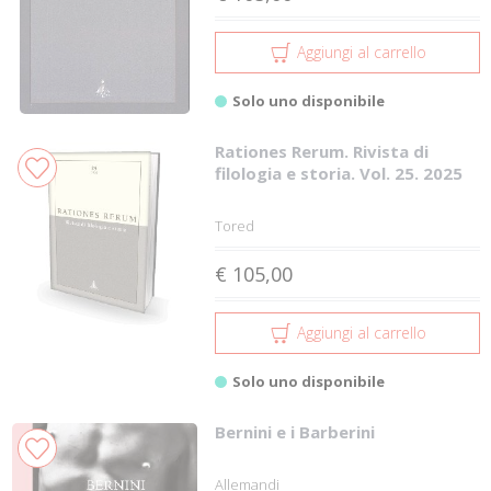
Aggiungi al carrello
Solo uno disponibile
Rationes Rerum. Rivista di
filologia e storia. Vol. 25. 2025
Tored
€ 105,00
Aggiungi al carrello
Solo uno disponibile
Bernini e i Barberini
Allemandi