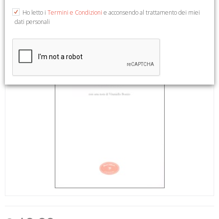
Ho letto i
Termini e Condizioni
e acconsendo al trattamento dei miei
dati personali